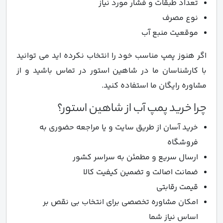
تعداد طبقات و فشار مورد نیاز
نوع مصرف
موقعیت منبع آب
اگر هنوز پمپ مناسب خود را انتخاب نکرده اید می توانید
با کارشناسان ما در شاهین استور در تماس باشید و از
مشاوره رایگان ما استفاده کنید.
چرا خرید پمپ آب از شاهین استور؟
خرید آسان از طریق سایت و یا مراجعه حضوری به
فروشگاه
ارسال سریع و مطمئن به سراسر کشور
ضمانت اصالت و تضمین کیفیت کالا
قیمت رقابتی
امکان مشاوره تخصصی برای انتخاب بی نقص بر
اساس نیاز شما