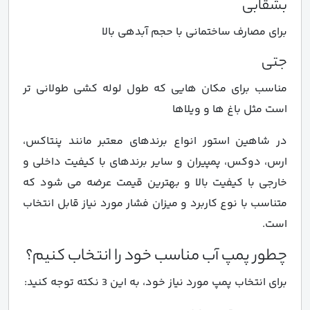
بشقابی
برای مصارف ساختمانی با حجم آبدهی بالا
جتی
مناسب برای مکان هایی که طول لوله کشی طولانی تر
است مثل باغ ها و ویلاها
در شاهین استور انواع برندهای معتبر مانند پنتاکس،
ارس، دوکس، پمپیران و سایر برندهای با کیفیت داخلی و
خارجی با کیفیت بالا و بهترین قیمت عرضه می شود که
متناسب با نوع کاربرد و میزان فشار مورد نیاز قابل انتخاب
است.
چطور پمپ آب مناسب خود را انتخاب کنیم؟
برای انتخاب پمپ مورد نیاز خود، به این 3 نکته توجه کنید: