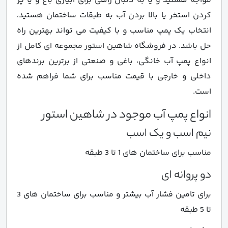
مواجه هستید و یا به دنبال راهی برای آبیاری باغ و یا پر
کردن استخر یا بالا بردن آب به طبقات ساختمان هستید،
انتخاب یک پمپ مناسب و با کیفیت می تواند بهترین راه
حل باشد. در فروشگاه شاهین استور مجموعه ای کامل از
انواع پمپ آب خانگی، باغی و صنعتی از برترین برندهای
داخلی و خارجی با قیمت مناسب برای شما فراهم شده
است.
انواع پمپ آب موجود در شاهین استور
نیم اسب و یک اسب
مناسب برای ساختمان های 1 تا 3 طبقه
دو پروانه ای
برای تامین فشار آب بیشتر و مناسب برای ساختمان های 3
تا 5 طبقه