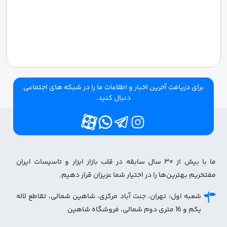
برای دریافت آخرین اخبار و اطلاعات ما را در شبکه های اجتماعی
دنبال کنید.
ما با بیش از ۳۰ سال سابقه در قلب بازار ابزار و تاسیسات ایران
مفتخریم بهترین‌ها را در اختیار شما عزیزان قرار دهیم.
شعبه اول: تهران، جنت آباد مرکزی، شاهین شمالی، تقاطع لاله
یکم و 16 متری دوم شمالی، فروشگاه شاهین