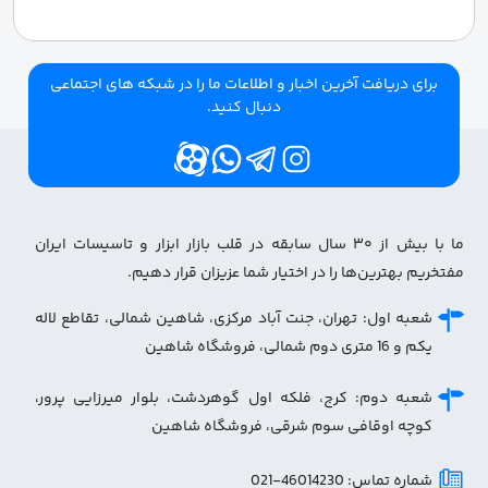
برای دریافت آخرین اخبار و اطلاعات ما را در شبکه های اجتماعی
دنبال کنید.
ما با بیش از ۳۰ سال سابقه در قلب بازار ابزار و تاسیسات ایران
مفتخریم بهترین‌ها را در اختیار شما عزیزان قرار دهیم.
شعبه اول: تهران، جنت آباد مرکزی، شاهین شمالی، تقاطع لاله
یکم و 16 متری دوم شمالی، فروشگاه شاهین
شعبه دوم: کرج، فلکه اول گوهردشت، بلوار میرزایی پرور،
کوچه اوقافی سوم شرقی، فروشگاه شاهین
شماره تماس: 46014230-021