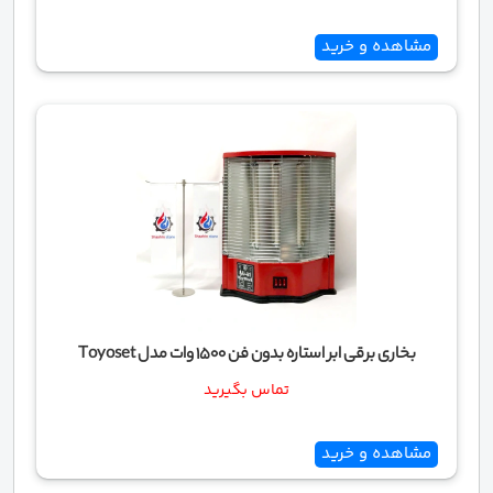
مشاهده و خرید
بخاری برقی ابر استاره بدون فن 1500 وات مدل Toyoset
تماس بگیرید
مشاهده و خرید