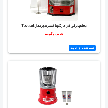
بخاری برقی فن دار گرما گستر مهر مدل Toyoset
تماس بگیرید
مشاهده و خرید