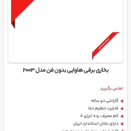
بخاری برقی هاوایی بدون فن مدل 2003
تماس بگیرید
گارانتی دو ساله
قابلیت تنظیم دما
کم مصرف، رده انرژی A
دارای نشان استاندارد ایران