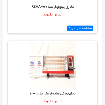
بخاری زنبوری آراسته REHA2000
تماس بگیرید
مشاهده و خرید
بخاری برقی ساده آراسته مدل 2000
تماس بگیرید