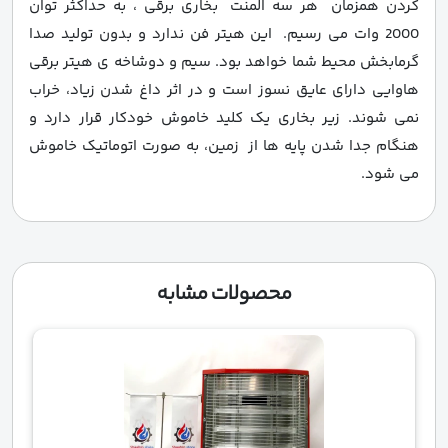
کردن همزمان هر سه المنت بخاری برقی ، به حداکثر توان
2000 وات می رسیم. این هیتر فن ندارد و بدون تولید صدا
گرمابخش محیط شما خواهد بود. سیم و دوشاخه ی هیتر برقی
هاوایی دارای عایق نسوز است و در اثر داغ شدن زیاد، خراب
نمی شوند. زیر بخاری یک کلید خاموش خودکار قرار دارد و
هنگام جدا شدن پایه ها از زمین، به صورت اتوماتیک خاموش
می شود.
محصولات مشابه