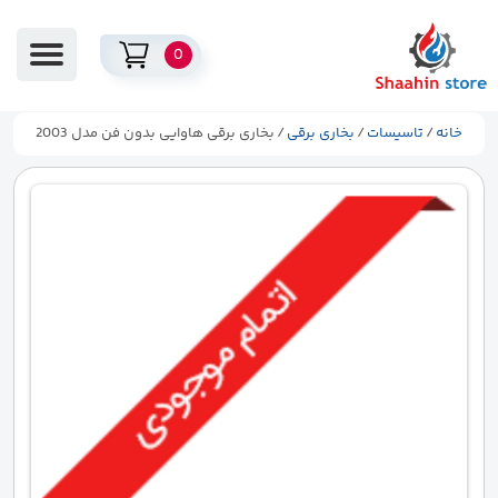
0
خانه
/
تاسیسات
/
بخاری برقی
/ بخاری برقی هاوایی بدون فن مدل 2003