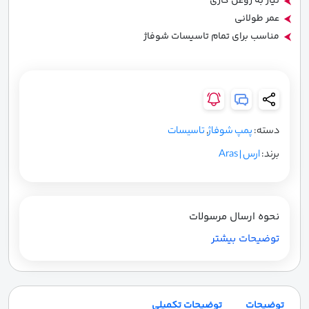
نیاز به روغن کاری
عمر طولانی
مناسب برای تمام تاسیسات شوفاژ
دسته:
پمپ شوفاژ
,
تاسیسات
برند:
ارس | Aras
نحوه ارسال مرسولات
توضیحات بیشتر
توضیحات
توضیحات تکمیلی