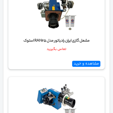
مشعل گازی ایران رادیاتور مدل RAN25 استوک
تماس بگیرید
مشاهده و خرید