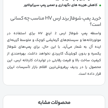
کاهش هزینه های نگهداری و تعمیر پمپ سیرکولاتور
خرید پمپ شوفاژ برند ارس HV مناسب چه کسانی
است؟
واسطه پمپ شوفاژ ارس 2 اینچ HV برای استفاده در
موتورخانه‌ها و سیستم‌های گرمایشی کوچک و متوسط گزینه‌ای
ایده آل به شمار می‌آید. با این حال، برای پمپ‌های شوفاژ
یکسره و بدون کوبلینگ کاربردی نخواهد داشت. بهره‌مندی از
کیفیت ساخت بالا و قیمت رقابتی در تولیدات کارخانه ارس، این
محصول را در ردیف پرفروش‌ترین اقلام بازار تأسیسات ایران
قرار داده است.
محصولات مشابه