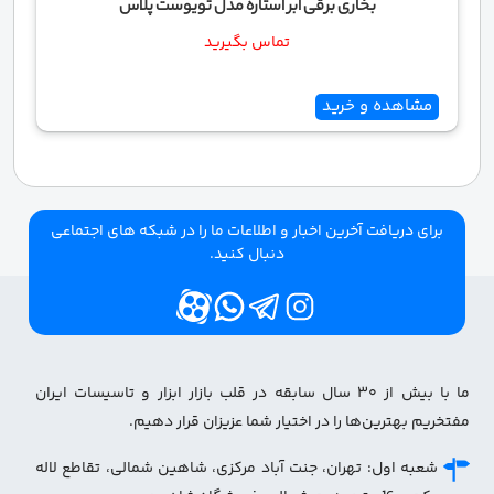
بخاری برقی ابر استاره مدل تویوست پلاس
تماس بگیرید
مشاهده و خرید
برای دریافت آخرین اخبار و اطلاعات ما را در شبکه های اجتماعی
دنبال کنید.
ما با بیش از ۳۰ سال سابقه در قلب بازار ابزار و تاسیسات ایران
مفتخریم بهترین‌ها را در اختیار شما عزیزان قرار دهیم.
شعبه اول: تهران، جنت آباد مرکزی، شاهین شمالی، تقاطع لاله