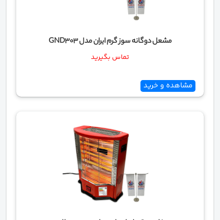
مشعل دوگانه سوز گرم ایران مدل GND303
تماس بگیرید
مشاهده و خرید