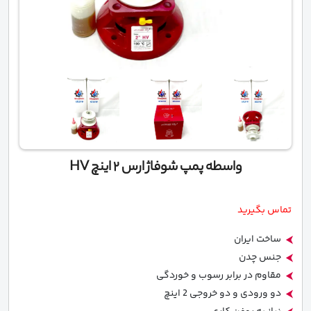
واسطه پمپ شوفاژ ارس 2 اینچ HV
تماس بگیرید
ساخت ایران
جنس چدن
مقاوم در برابر رسوب و خوردگی
دو ورودی و دو خروجی 2 اینچ