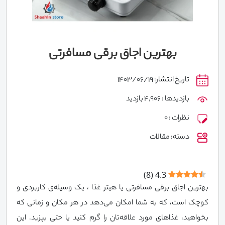
بهترین اجاق برقی مسافرتی
تاریخ انتشار: 1403/06/19
بازدیدها : 4,906 بازدید
نظرات : 0
دسته: مقالات
)
8
(
4.3
بهترین اجاق برقی مسافرتی یا هیتر غذا ، یک وسیله‌ی کاربردی و
کوچک است، که به شما امکان می‌دهد در هر مکان و زمانی که
بخواهید، غذاهای مورد علاقه‌تان را گرم کنید یا حتی بپزید. این