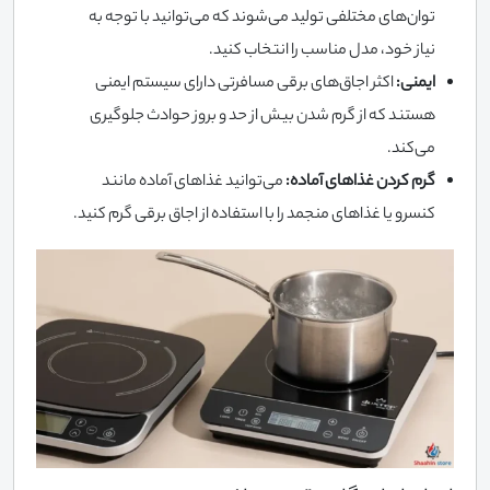
توان‌های مختلفی تولید می‌شوند که می‌توانید با توجه به
نیاز خود، مدل مناسب را انتخاب کنید.
ایمنی:
اکثر اجاق‌های برقی مسافرتی دارای سیستم ایمنی
هستند که از گرم شدن بیش از حد و بروز حوادث جلوگیری
می‌کند.
گرم کردن غذاهای آماده:
می‌توانید غذاهای آماده مانند
کنسرو یا غذاهای منجمد را با استفاده از اجاق برقی گرم کنید.