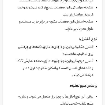
می‌کنند و برای پخت و پز با ظروف مختلف مناسب هستند.
صفحه سرامیکی: این صفحات سریع‌تر گرم می‌شوند و تمیز
کردن آن‌ها آسان‌تر است.
صفحه استیل: این صفحات مقاوم در برابر حرارت هستند و
طول عمر بالایی دارند.
نوع کنترل:
کنترل مکانیکی: این نوع اجاق‌ها دارای دکمه‌های چرخشی
برای تنظیم دما هستند.
کنترل دیجیتالی: این نوع اجاق‌ها دارای صفحه نمایش LCD
و دکمه‌های لمسی هستند و امکان تنظیم دقیق دما را
فراهم می‌کنند.
براساس منبع تغذیه:
برقی: این نوع اجاق‌ها به پریز برق متصل می‌شوند و نیاز به
منبع تغذیه خارجی ندارند.