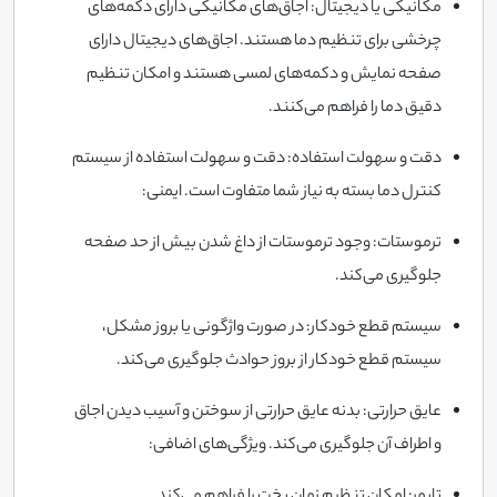
مکانیکی یا دیجیتال: اجاق‌های مکانیکی دارای دکمه‌های
چرخشی برای تنظیم دما هستند. اجاق‌های دیجیتال دارای
صفحه نمایش و دکمه‌های لمسی هستند و امکان تنظیم
دقیق دما را فراهم می‌کنند.
دقت و سهولت استفاده: دقت و سهولت استفاده از سیستم
کنترل دما بسته به نیاز شما متفاوت است. ایمنی:
ترموستات: وجود ترموستات از داغ شدن بیش از حد صفحه
جلوگیری می‌کند.
سیستم قطع خودکار: در صورت واژگونی یا بروز مشکل،
سیستم قطع خودکار از بروز حوادث جلوگیری می‌کند.
عایق حرارتی: بدنه عایق حرارتی از سوختن و آسیب دیدن اجاق
و اطراف آن جلوگیری می‌کند. ویژگی‌های اضافی: