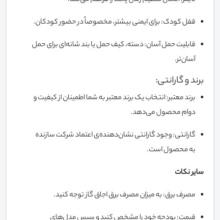
تایمر: امکان تنظیم زمان پخت را فراهم می‌کند.
قفل کودک: برای ایمنی بیشتر، مخصوصاً در حضور کودکان.
قابلیت حمل آسان: دسته، کیف حمل یا بند شانه‌ای برای حمل
آسان‌تر.
برند و گارانتی:
برند معتبر: انتخاب یک برند معتبر به شما اطمینان از کیفیت و
دوام محصول می‌دهد.
گارانتی: وجود گارانتی نشان‌دهنده‌ی اعتماد شرکت سازنده
به محصول است.
سایر نکات
مصرف برق: به میزان مصرف برق اجاق گاز توجه کنید.
قیمت: بودجه خود را مشخص کنید و سپس مدل‌های