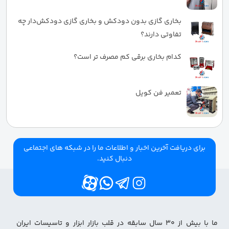
بخاری گازی بدون دودکش و بخاری گازی دودکش‌دار چه
تفاوتی دارند؟
کدام بخاری برقی کم مصرف تر است؟
تعمیر فن کویل
برای دریافت آخرین اخبار و اطلاعات ما را در شبکه های اجتماعی
دنبال کنید.
ما با بیش از ۳۰ سال سابقه در قلب بازار ابزار و تاسیسات ایران