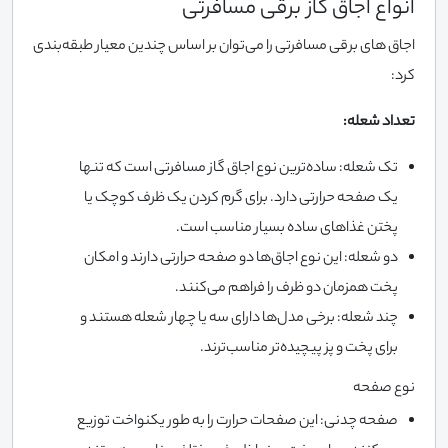
انواع اجاق گاز برقی مسافرتی
اجاق های برقی مسافرتی را می‌توان بر اساس چندین معیار طبقه‌بندی
کرد:
تعداد شعله:
تک شعله: ساده‌ترین نوع اجاق گاز مسافرتی است که تنها
یک صفحه حرارتی دارد. برای گرم کردن یک ظرف کوچک یا
پختن غذاهای ساده بسیار مناسب است.
دو شعله: این نوع اجاق‌ها دو صفحه حرارتی دارند و امکان
پخت همزمان دو ظرف را فراهم می‌کنند.
چند شعله: برخی مدل‌ها دارای سه یا چهار شعله هستند و
برای پخت و پز پیچیده‌تر مناسب‌ترند.
نوع صفحه
صفحه چدنی: این صفحات حرارت را به طور یکنواخت توزیع