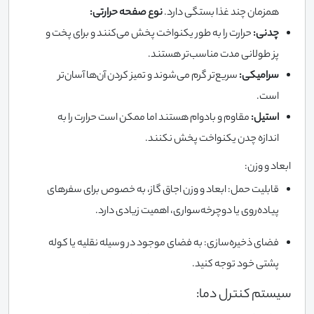
همزمان چند غذا بستگی دارد.
نوع صفحه حرارتی:
چدنی:
حرارت را به طور یکنواخت پخش می‌کنند و برای پخت و
پز طولانی مدت مناسب‌تر هستند.
سرامیکی:
سریع‌تر گرم می‌شوند و تمیز کردن آن‌ها آسان‌تر
است.
استیل:
مقاوم و بادوام هستند اما ممکن است حرارت را به
اندازه چدن یکنواخت پخش نکنند.
ابعاد و وزن:
قابلیت حمل: ابعاد و وزن اجاق گاز، به خصوص برای سفرهای
پیاده‌روی یا دوچرخه‌سواری، اهمیت زیادی دارد.
فضای ذخیره‌سازی: به فضای موجود در وسیله نقلیه یا کوله
پشتی خود توجه کنید.
سیستم کنترل دما: