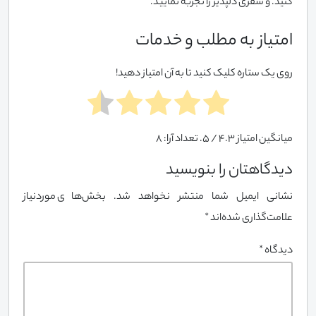
کنید. و سفری دلپذیر را تجربه نمایید.
امتیاز به مطلب و خدمات
روی یک ستاره کلیک کنید تا به آن امتیاز دهید!
میانگین امتیاز
4.3
/ 5. تعداد آرا:
8
دیدگاهتان را بنویسید
نشانی ایمیل شما منتشر نخواهد شد.
بخش‌های موردنیاز
علامت‌گذاری شده‌اند
*
دیدگاه
*