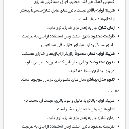
فسیلی کمک می‌کند. معایب اجاق مسافرتی شارژی
هزینه اولیه بالاتر:
قیمت باتری‌های قابل شارژ معمولاً بیشتر
از اجاق‌های برقی است.
زمان شارژ:
نیاز به زمان برای شارژ باتری دارد.
ظرفیت محدود باتری:
مدت زمان استفاده از اجاق به ظرفیت
باتری بستگی دارد. مزایای اجاق برقی مسافرتی
هزینه اولیه کمتر:
معمولاً ارزان‌تر از اجاق‌های شارژی هستند.
بدون محدودیت زمانی:
تا زمانی که به برق دسترسی دارید،
می‌توانید از آن استفاده کنید.
تنوع مدل بیشتر:
مدل‌های متنوع‌تری در بازار موجود است.
معایب
هزینه اولیه بالاتر: به دلیل وجود باتری، قیمت آن نسبت به
اجاق‌های برقی معمولی بیشتر است.
زمان شارژ: نیاز به زمان برای شارژ باتری دارد.
ظرفیت محدود باتری: مدت زمان استفاده از اجاق به ظرفیت