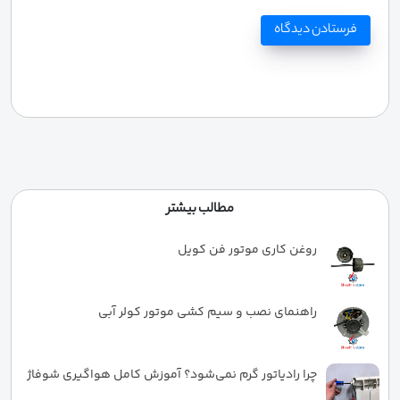
مطالب بیشتر
روغن کاری موتور فن کویل
راهنمای نصب و سیم کشی موتور کولر آبی
چرا رادیاتور گرم نمی‌شود؟ آموزش کامل هواگیری شوفاژ