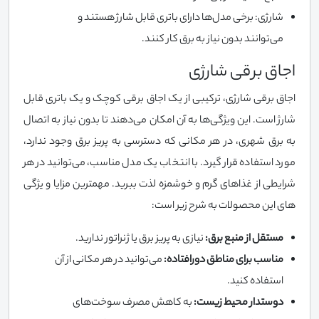
شارژی: برخی مدل‌ها دارای باتری قابل شارژ هستند و
می‌توانند بدون نیاز به برق کار کنند.
اجاق برقی شارژی
اجاق برقی شارژی، ترکیبی از یک اجاق برقی کوچک و یک باتری قابل
شارژ است. این ویژگی‌ها به آن امکان می‌دهند تا بدون نیاز به اتصال
به برق شهری، در هر مکانی که دسترسی به پریز برق وجود ندارد،
مورد استفاده قرار گیرد. با انتخاب یک مدل مناسب، می‌توانید در هر
شرایطی از غذاهای گرم و خوشمزه لذت ببرید. مهمترین مزایا و یژگی
های این محصولات به شرح زیر است:
مستقل از منبع برق:
نیازی به پریز برق یا ژنراتور ندارید.
مناسب برای مناطق دورافتاده:
می‌توانید در هر مکانی از آن
استفاده کنید.
دوستدار محیط زیست:
به کاهش مصرف سوخت‌های