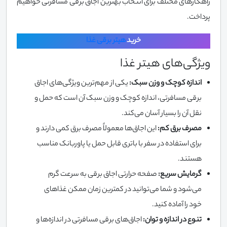
راهکارهای مختلف برای انتخاب بهترین اجاق برقی مسافرتی خواهیم
پرداخت.
خرید
هیتر برقی غذا
ویژگی‌های هیتر غذا
اندازه کوچک و وزن سبک:
یکی از مهم‌ترین ویژگی‌های اجاق
برقی مسافرتی، اندازه کوچک و وزن سبک آن است که حمل و
نقل آن را بسیار آسان می‌کند.
مصرف برق کم:
این اجاق‌ها معمولاً مصرف برق کمی دارند و
برای استفاده در سفر با باتری قابل حمل یا پاوربانک مناسب
هستند.
گرمایش سریع:
صفحه حرارتی اجاق برقی به سرعت گرم
می‌شود و شما می‌توانید در کمترین زمان ممکن غذاهای
خود را آماده کنید.
تنوع در اندازه و توان:
اجاق‌های برقی مسافرتی در اندازه‌ها و