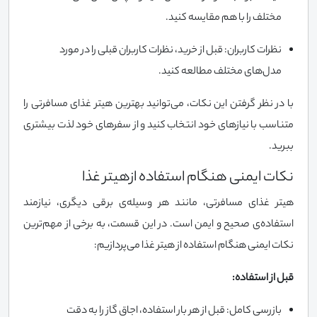
مختلف را با هم مقایسه کنید.
نظرات کاربران: قبل از خرید، نظرات کاربران قبلی را در مورد
مدل‌های مختلف مطالعه کنید.
با در نظر گرفتن این نکات، می‌توانید بهترین هیتر غذای مسافرتی را
متناسب با نیازهای خود انتخاب کنید و از سفرهای خود لذت بیشتری
ببرید.
نکات ایمنی هنگام استفاده ازهیتر غذا
هیتر غذای مسافرتی، مانند هر وسیله‌ی برقی دیگری، نیازمند
استفاده‌ی صحیح و ایمن است. در این قسمت، به برخی از مهم‌ترین
نکات ایمنی هنگام استفاده از هیتر غذا می‌پردازیم:
قبل از استفاده:
بازرسی کامل: قبل از هر بار استفاده، اجاق گاز را به دقت