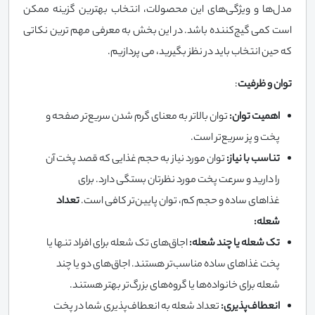
مدل‌ها و ویژگی‌های این محصولات، انتخاب بهترین گزینه ممکن
است کمی گیج‌کننده باشد. در این بخش به معرفی مهم ترین نکاتی
که حین انتخاب باید در نظز بگیرید، می پردازیم.
توان و ظرفیت
:
اهمیت توان:
توان بالاتر به معنای گرم شدن سریع‌تر صفحه و
پخت و پز سریع‌تر است.
تناسب با نیاز:
توان مورد نیاز به حجم غذایی که قصد پخت آن
را دارید و سرعت پخت مورد نظرتان بستگی دارد. برای
غذاهای ساده و حجم کم، توان پایین‌تر کافی است.
تعداد
شعله:
تک شعله یا چند شعله:
اجاق‌های تک شعله برای افراد تنها یا
پخت غذاهای ساده مناسب‌تر هستند. اجاق‌های دو یا چند
شعله برای خانواده‌ها یا گروه‌های بزرگ‌تر بهتر هستند.
انعطاف‌پذیری:
تعداد شعله به انعطاف‌پذیری شما در پخت