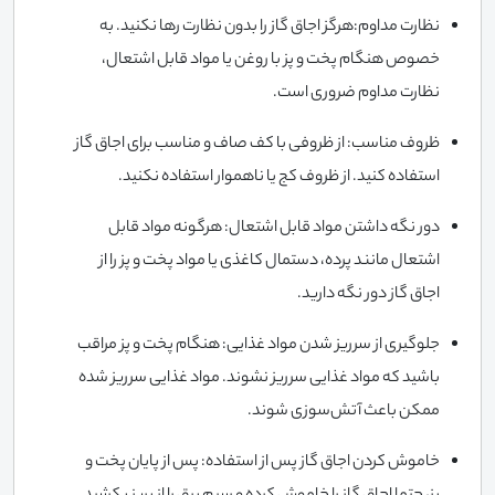
نظارت مداوم:هرگز اجاق گاز را بدون نظارت رها نکنید. به
خصوص هنگام پخت و پز با روغن یا مواد قابل اشتعال،
نظارت مداوم ضروری است.
ظروف مناسب: از ظروفی با کف صاف و مناسب برای اجاق گاز
استفاده کنید. از ظروف کج یا ناهموار استفاده نکنید.
دور نگه داشتن مواد قابل اشتعال: هرگونه مواد قابل
اشتعال مانند پرده، دستمال کاغذی یا مواد پخت و پز را از
اجاق گاز دور نگه دارید.
جلوگیری از سرریز شدن مواد غذایی: هنگام پخت و پز مراقب
باشید که مواد غذایی سرریز نشوند. مواد غذایی سرریز شده
ممکن باعث آتش‌سوزی شوند.
خاموش کردن اجاق گاز پس از استفاده: پس از پایان پخت و