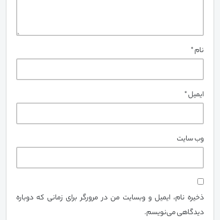
نام
*
ایمیل
*
وب‌ سایت
ذخیره نام، ایمیل و وبسایت من در مرورگر برای زمانی که دوباره
دیدگاهی می‌نویسم.