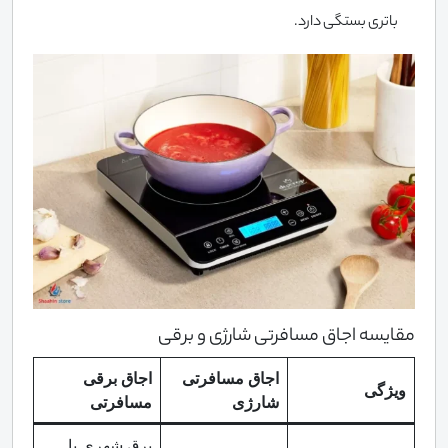
باتری بستگی دارد.
مقایسه اجاق مسافرتی شارژی و برقی
اجاق مسافرتی
اجاق برقی
ویژگی
شارژی
مسافرتی
برق شهری یا