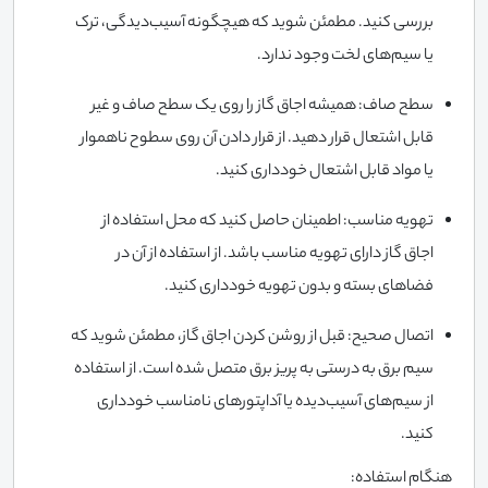
بررسی کنید. مطمئن شوید که هیچگونه آسیب‌دیدگی، ترک
یا سیم‌های لخت وجود ندارد.
سطح صاف: همیشه اجاق گاز را روی یک سطح صاف و غیر
قابل اشتعال قرار دهید. از قرار دادن آن روی سطوح ناهموار
یا مواد قابل اشتعال خودداری کنید.
تهویه مناسب: اطمینان حاصل کنید که محل استفاده از
اجاق گاز دارای تهویه مناسب باشد. از استفاده از آن در
فضاهای بسته و بدون تهویه خودداری کنید.
اتصال صحیح: قبل از روشن کردن اجاق گاز، مطمئن شوید که
سیم برق به درستی به پریز برق متصل شده است. از استفاده
از سیم‌های آسیب‌دیده یا آداپتورهای نامناسب خودداری
کنید.
هنگام استفاده: