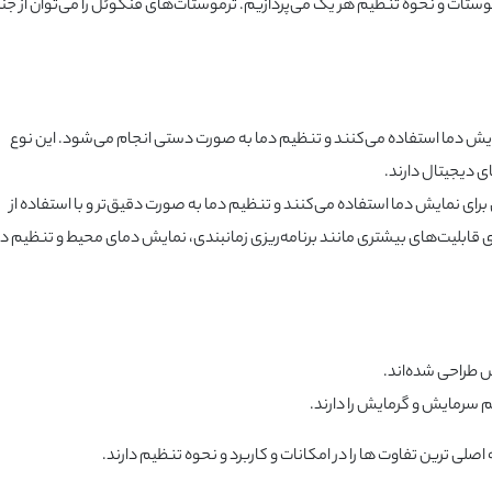
رموستات و نحوه تنظیم هر یک می‌پردازیم. ترموستات‌های فنکوئل را می‌توان از جن
ایش دما استفاده می‌کنند و تنظیم دما به صورت دستی انجام می‌شود. این نوع
 دیجیتال دارند.
ای نمایش دما استفاده می‌کنند و تنظیم دما به صورت دقیق‌تر و با استفاده از
قابلیت‌های بیشتری مانند برنامه‌ریزی زمانبندی، نمایش دمای محیط و تنظیم د
 طراحی شده‌اند.
 سرمایش و گرمایش را دارند.
صلی ترین تفاوت ها را در امکانات و کاربرد و نحوه تنظیم دارند.