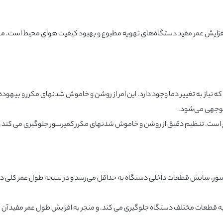
فزایش عمر مفید دستگاه‌های تهویه مطبوع و بهبود کیفیت هوای محیط است. مه
که نیاز به تغییر دما وجود دارد. این امر از روشن و خاموش شدنهای مکرر و بیهوده
 توجهی می‌شود.
است. تنظیم دقیق از روشن و خاموش شدنهای مکرر کمپرسور جلوگیری می کند 
ر، سایش قطعات داخلی دستگاه به حداقل می‌رسد و در نتیجه طول عمر کلی د
ک به قطعات مختلف دستگاه جلوگیری می کند. و منجر به افزایش طول عمر مفید آن