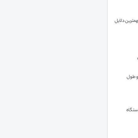
مترین دلایل
و طول
ستگاه