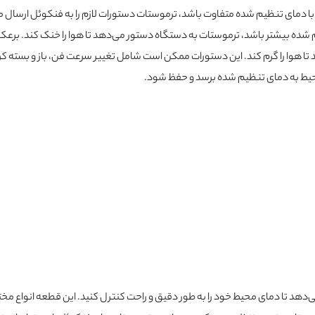
دمای تنظیم شده متفاوت باشد، ترموستات دستورات لازم را به فنکوئل ارسال می‌
شده بیشتر باشد، ترموستات به دستگاه دستور می‌دهد تا هوا را خنک کند. برعک
تا هوا را گرم کند. این دستورات ممکن است شامل تغییر سرعت فن، باز و بسته ک
 محیط به دمای تنظیم شده برسد و حفظ شود.
‌دهد تا دمای محیط خود را به طور دقیق و راحت کنترل کنید. این قطعه انواع مخت