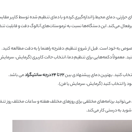
رارتی، دمای محیط را اندازه‌گیری کرده و با دمای تنظیم شده توسط کاربر مقایس
غیرفعال می‌کند. این دستگاه‌ها نسبت به ترموستات‌های آنالوگ دقت و قابلیت تن
وص به خود است. قبل از شروع تنظیم، دفترچه راهنما را به دقت مطالعه کنید.
د. معمولاً دکمه‌هایی برای تنظیم دما، انتخاب حالت کاربری (گرمایش، سرمایش 
انتخاب کنید. بهترین دمای پیشنهادی بین
22 تا
24 درجه سانتیگراد
می باشد.
ود را انتخاب کنید (گرمایش، سرمایش یا فن).
د، می‌توانید برنامه‌های مختلفی برای روزهای مختلف هفته و ساعات مختلف روز تنظ
شوید به درستی کار می‌کند.