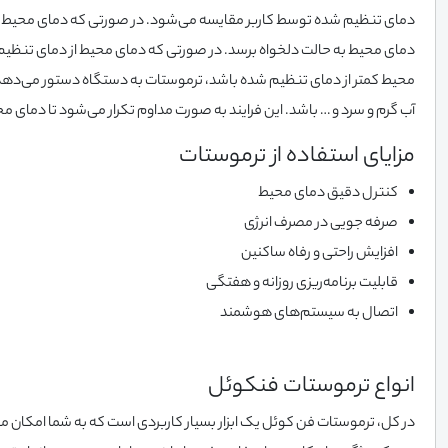
دمای تنظیم شده توسط کاربر مقایسه می‌شود. در صورتی که دمای محیط با 
دمای محیط به حالت دلخواه برسد. در صورتی که دمای محیط از دمای تنظیم 
محیط کمتر از دمای تنظیم شده باشد، ترموستات به دستگاه دستور می‌دهد 
آب گرم و سرد و … باشد. این فرایند به صورت مداوم تکرار می‌شود تا دمای
مزایای استفاده از ترموستات
کنترل دقیق دمای محیط
صرفه جویی در مصرف انرژی
افزایش راحتی و رفاه ساکنین
قابلیت برنامه‌ریزی روزانه و هفتگی
اتصال به سیستم‌های هوشمند
انواع ترموستات فنکوئل
در کل، ترموستات فن کوئل یک ابزار بسیار کاربردی است که به شما امکان می