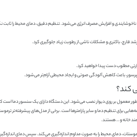
ناخوشایندی و افزایش مصرف انرژی می‌شود. تنظیم دقیق، دمای محیط را ثابت ن
رشد قارچ، باکتری و مشکلات ناشی از رطوبت زیاد جلوگیری کرد.
ارتی مطلوب دست پیدا خواهید کرد.
ر، باعث کاهش آلودگی صوتی و ایجاد محیطی آرام‌تر می‌شود.
 کند؟
 طور معمول بر روی دیوار نصب می‌شود. این دستگاه دارای یک سنسور دما است 
‌هایی برای تنظیم دما و سایر پارامترها است. برخی از مدل‌های پیشرفته‌تر ترموست
ند خانه و … هستند.
تات، دمای محیط را به صورت مداوم اندازه‌گیری می‌کند. سپس دمای اندازه‌گیر