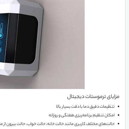
مزایای ترموستات دیجیتال
تنظیمات دقیق دما با دقت بسیار بالا
امکان تنظیم برنامه‌ریزی هفتگی و روزانه
حالت‌های مختلف کاربری مانند حالت خانه، حالت خواب، حالت بیرون از من