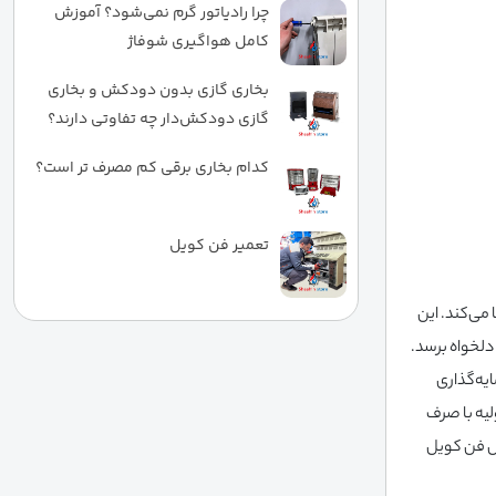
چرا رادیاتور گرم نمی‌شود؟ آموزش
کامل هواگیری شوفاژ
بخاری گازی بدون دودکش و بخاری
گازی دودکش‌دار چه تفاوتی دارند؟
کدام بخاری برقی کم مصرف تر است؟
تعمیر فن کویل
می‌کند. این
دلخواه برسد.
یه‌گذاری
یه با صرف
س فن کویل