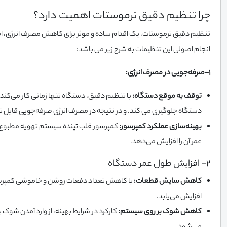
چرا تنظیم دقیق ترموستات اهمیت دارد؟
تنظیم دقیق ترموستات، یک اقدام ساده و موثر برای کاهش مصرف انرژی، ا
انجام اصولی این تنظیمات به شرح زیر می باشد:
1-صرفه‌جویی در مصرف انرژی:
توقف به موقع دستگاه:
با تنظیم دقیق، دستگاه تنها زمانی کار می‌کند 
دستگاه جلوگیری می کند. و در نتیجه در مصرف انرژی صرفه‌جویی قابل
بهینه‌سازی عملکرد کمپرسور:
کمپرسور قلب تپنده سیستم تهویه مطبوع 
عمر آن را افزایش می‌دهد.
2- افزایش طول عمر دستگاه
کاهش سایش قطعات:
با کاهش تعداد دفعات روشن و خاموشی کمپرسو
افزایش می‌یابد.
کاهش شوک بر روی سیستم:
کارکرد در شرایط بهینه، از وارد آمدن شو