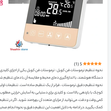
)
1
(
5
نحوه تنظیم ترموستات فن کویل : ترموستات فن کویل یکی از اجزای کلیدی
دستگاه هوشمند، با اندازه‌گیری دمای محیط و مقایسه آن با دمای تنظیم شده
نحوه تنظیم دقیق ترموستات ، فراتر از یک تنظیم ساده است. تنظیمات ا
کوچک با بازدهی بالا است. و کلیدی برای دستیابی به آسایش حرارتی مطلو
کمی وقت و دقت، می‌توانید از مزایای متعدد آن بهره‌مند شوید. اگر در
کمک بگیرید.در ادامه به دلایل اهمیت این تنظیم دقیق و نحوه انجام صحیح 