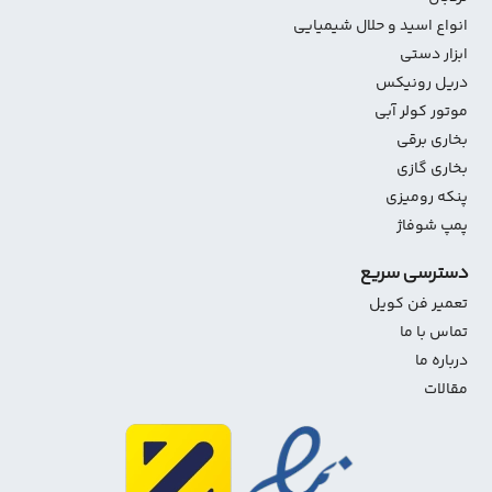
انواع اسید و حلال شیمیایی
ابزار دستی
دریل رونیکس
موتور کولر آبی
بخاری برقی
بخاری گازی
پنکه رومیزی
پمپ شوفاژ
دسترسی سریع
تعمیر فن کویل
تماس با ما
درباره ما
مقالات