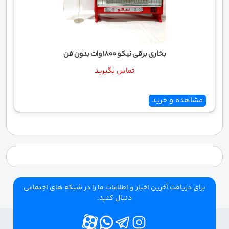
بخاری برقی نیکو 1800 وات بدون فن
تماس بگیرید
مشاهده و خرید
برای دریافت آخرین اخبار و اطلاعات ما را در شبکه های اجتماعی
دنبال کنید.