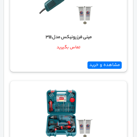
مینی فرز رونیکس مدل 3111
تماس بگیرید
مشاهده و خرید