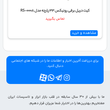
کیت دریل برقی رونیکس 33 پارچه مدل RS-0008
تماس بگیرید
مشاهده و خرید
برای دریافت آخرین اخبار و اطلاعات ما را در شبکه های اجتماعی
دنبال کنید.
ما با بیش از ۳۰ سال سابقه در قلب بازار ابزار و تاسیسات ایران
مفتخریم بهترین‌ها را در اختیار شما عزیزان قرار دهیم.