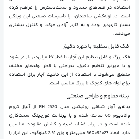
استفاده در فضاهای محدود و سخت‌دسترس را فراهم کرده
است. در لوله‌کشی ساختمان، یا تأسیسات صنعتی این ویژگی
بسیار کاربردی بوده و به کاربر آزادی حرکت و کنترل بیشتری
می‌دهد.
فک قابل تنظیم با مهره دقیق
فک بزرگ و قابل تنظیم این آچار، تا قطر ۶۷ میلی‌متر باز می‌شود
و با مهره‌ی تنظیم دقیق، به‌راحتی با قطر لوله‌های مختلف
منطبق می‌شود. با استفاده از این قابلیت آچار برای استفاده
برای لوله های کوچک تا بزرگ مناسب است.
بدنه مقاوم و طراحی صنعتی
بدنه‌ی آچار شلاقی رونیکس مدل RH-2520 از آلیاژ کروم
وانادیوم 60 ساخته شده و با پرداخت فورجینگ سخت‌کاری
شده است و در برابر فشار، ضربه و کشش مقاومت مناسبی
دارد. ابعاد 27×92×560 میلی‌متر و وزن 2.51 کیلوگرم، این ابزار را