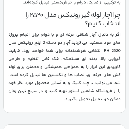
به ترکیبی از قدرت، دوام و خوش‌دستی تبدیل کرده‌اند.
چرا آچار لوله گیر رونیکس مدل 2520 را
انتخاب کنیم؟
اگر به دنبال آچار شلاقی حرفه ای و با دوام برای انجام پروژه
های خود هستید، بی تردید آچار دو دسته 2 اینچ رونیکس مدل
RH-2520 انتخابی هوشمندانه برای شما خواهد بود. قابلیت
گیرایی بالا، بدنه ای مستحکم، فک قابل تنظیم و طراحی
کاربردی این ابزار را به همراهی همیشگی و مطمئن برای لوله
کش های حرفه ای، نصاب ها و تکنسین ها تبدیل کرده است.
شما می توانید با چند کلیک و به آسانی محصول مورد نظر خود
را از فروشگاه شاهین استور تهیه کنید و در سریع ترین زمان
ممکن درب منزل تحویل بگیرید.