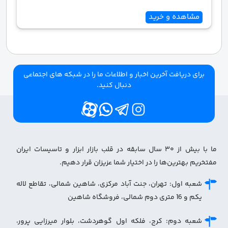
مشاهده و خرید
برای دریافت آخرین اخبار و اطلاعات ما را در شبکه های اجتماعی
دنبال کنید.
ما با بیش از ۳۰ سال سابقه در قلب بازار ابزار و تاسیسات ایران
مفتخریم بهترین‌ها را در اختیار شما عزیزان قرار دهیم.
شعبه اول: تهران، جنت آباد مرکزی، شاهین شمالی، تقاطع لاله
یکم و 16 متری دوم شمالی، فروشگاه شاهین
شعبه دوم: کرج، فلکه اول گوهردشت، بلوار میرزایی پرور،