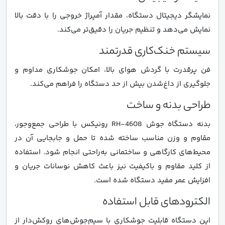
نمایشگر دیجیتال دستگاه، مقدار آمپراژ خروجی را با دقت بالا
نمایش می‌دهد و تنظیم جریان را دقیق‌تر می‌کند.
سیستم خنک‌کاری قدرتمند
فن پرقدرت با گردش هوای بالا، امکان جوشکاری مداوم و
جلوگیری از داغ‌شدن بیش از حد دستگاه را فراهم می‌کند.
طراحی بدنه و ساخت
بدنه دستگاه جوش RH-4608 رونیکس با طراحی جمع‌وجور،
مقاوم و وزن مناسب ساخته شده تا حمل و جابجایی آن در
محیط‌های کارگاهی و ساختمانی به‌راحتی انجام شود. استفاده
از کلید مقاوم و باکیفیت نیز باعث کاهش نوسانات جریان و
افزایش عمر مفید دستگاه شده است.
الکترودهای قابل استفاده
این دستگاه قابلیت جوشکاری با سیم‌جوش‌های روکش‌دار از