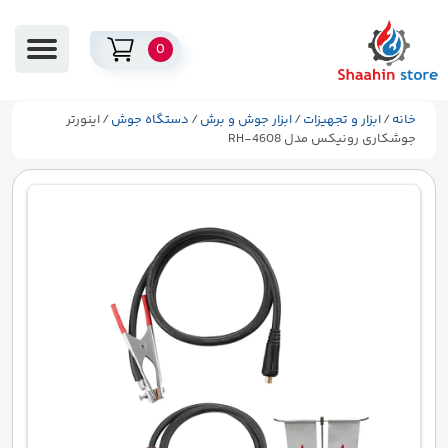
0
خانه
/
ابزار و تجهیزات
/
ابزار جوش و برش
/
دستگاه جوش
/ اینورتر
جوشکاری رونیکس مدل RH-4608