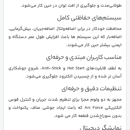
طولانی‌مدت و جلوگیری از افت توان در حین کار می‌شود.
سیستم‌های حفاظتی کامل
محافظت خودکار در برابر: اضافه‌ولتاژ، اضافه‌جریان، بیش‌گرمایی،
اضافه‌بار که این سیستم ها باعث افزایش طول عمر دستگاه و
ایمنی بیشتر حین کار می‌شوند.
مناسب کاربران مبتدی و حرفه‌ای
به لطف قابلیت‌های Hot Start و Anti-Stick، شروع جوشکاری
آسان‌ تر شده و از چسبیدن الکترود جلوگیری می‌شود.
تنظیمات دقیق و حرفه‌ای
مجهز به دو ولوم مجزا برای تنظیم شدت جریان و کنترل قوس
الکتریکی Arc Force که باعث ایجاد جوشی صاف، یکنواخت و
بدون سوراخ‌شدن قطعه کار می شود.
نمایشگر دیجیتال