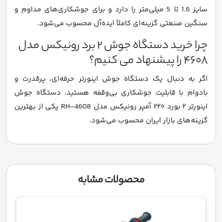
سایز 1.6 تا 5 میلی‌متر را دارد و برای جوشکاری‌های مداوم و
سنگین صنعتی گزینه‌ای کاملاً ایده‌آل محسوب می‌شود.
چرا خرید دستگاه جوش 2 برد رونیکس مدل
4608 را پیشنهاد می کنیم؟
اگر به دنبال یک دستگاه جوش اینورتر حرفه‌ای، پرقدرت و
بادوام با قابلیت جوشکاری بی‌وقفه هستید، دستگاه جوش
اینورتر ۲ بورد ۲۲۰ آمپر رونیکس مدل RH-4608 یکی از بهترین
گزینه‌های بازار ایران محسوب می‌شود.
محصولات مشابه