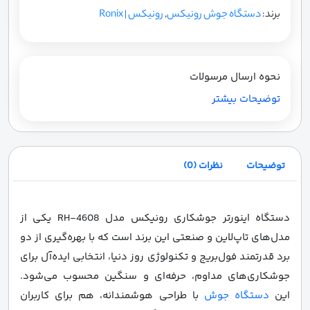
برند:
دستگاه جوش رونیکس
,
رونیکس | Ronix
نحوه ارسال مرسولات
توضیحات بیشتر
توضیحات
نظرات (0)
دستگاه اینورتر جوشکاری رونیکس مدل RH-4608 یکی از
مدل‌های تاپ‌لاین و صنعتی این برند است که با بهره‌گیری از دو
برد قدرتمند فول‌بریج و تکنولوژی روز دنیا، انتخابی ایده‌آل برای
جوشکاری‌های مداوم، حرفه‌ای و سنگین محسوب می‌شود.
این
دستگاه جوش
با طراحی هوشمندانه، هم برای کاربران