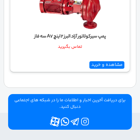
پمپ سیرکولاتور آزاد البرز 2 اینچ A7 سه فاز
تماس بگیرید
مشاهده و خرید
برای دریافت آخرین اخبار و اطلاعات ما را در شبکه های اجتماعی
دنبال کنید.