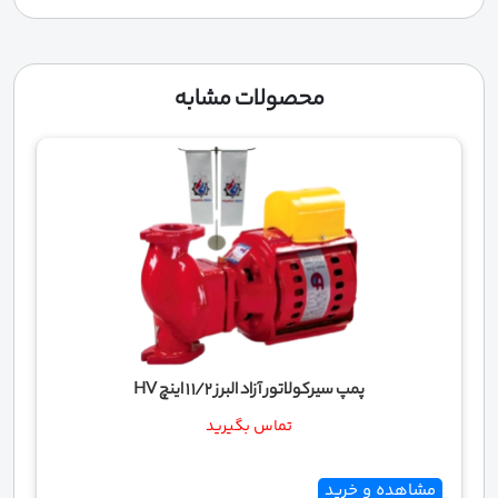
محصولات مشابه
پمپ سیرکولاتور آزاد البرز 1/2 1 اینچ HV
تماس بگیرید
مشاهده و خرید