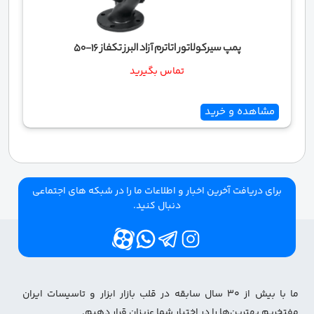
پمپ سیرکولاتور اتاترم آزاد البرز تکفاز 16-50
تماس بگیرید
مشاهده و خرید
برای دریافت آخرین اخبار و اطلاعات ما را در شبکه های اجتماعی
دنبال کنید.
ما با بیش از ۳۰ سال سابقه در قلب بازار ابزار و تاسیسات ایران
مفتخریم بهترین‌ها را در اختیار شما عزیزان قرار دهیم.