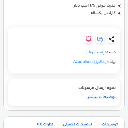
قدرت موتور 1/5 اسب بخار
گارانتی یکساله
دسته:
پمپ شوفاژ
برند:
آزاد البرز | Azad alborz
نحوه ارسال مرسولات
توضیحات بیشتر
توضیحات
توضیحات تکمیلی
نظرات (0)