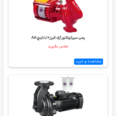
پمپ سیرکولاتور آزاد البرز 1/2 1 اینچ AA
تماس بگیرید
مشاهده و خرید