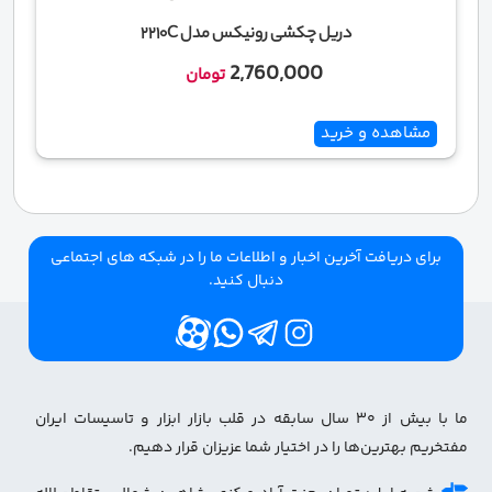
دریل چکشی رونیکس مدل 2210C
2,760,000
تومان
مشاهده و خرید
برای دریافت آخرین اخبار و اطلاعات ما را در شبکه های اجتماعی
دنبال کنید.
ما با بیش از ۳۰ سال سابقه در قلب بازار ابزار و تاسیسات ایران
مفتخریم بهترین‌ها را در اختیار شما عزیزان قرار دهیم.