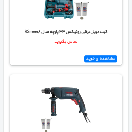
کیت دریل برقی رونیکس 33 پارچه مدل RS-0008
تماس بگیرید
مشاهده و خرید