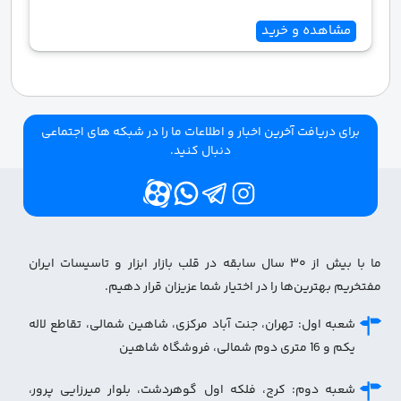
مشاهده و خرید
برای دریافت آخرین اخبار و اطلاعات ما را در شبکه های اجتماعی
دنبال کنید.
ما با بیش از ۳۰ سال سابقه در قلب بازار ابزار و تاسیسات ایران
مفتخریم بهترین‌ها را در اختیار شما عزیزان قرار دهیم.
شعبه اول: تهران، جنت آباد مرکزی، شاهین شمالی، تقاطع لاله
یکم و 16 متری دوم شمالی، فروشگاه شاهین
شعبه دوم: کرج، فلکه اول گوهردشت، بلوار میرزایی پرور،