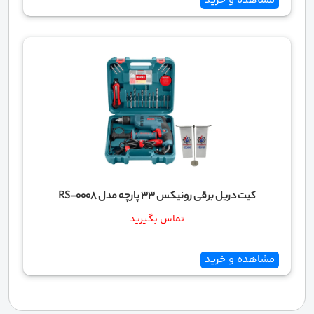
مشاهده و خرید
کیت دریل برقی رونیکس 33 پارچه مدل RS-0008
تماس بگیرید
مشاهده و خرید