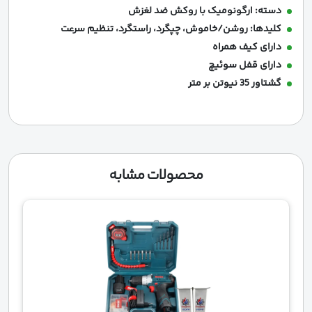
دسته: ارگونومیک با روکش ضد لغزش
کلیدها: روشن/خاموش، چپگرد، راستگرد، تنظیم سرعت
دارای کیف همراه
دارای قفل سوئیچ
گشتاور 35 نیوتن بر متر
محصولات مشابه