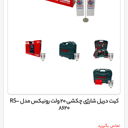
کیت دریل شارژی چکشی 20 ولت رونیکس مدل RS-
8620
تماس بگیرید