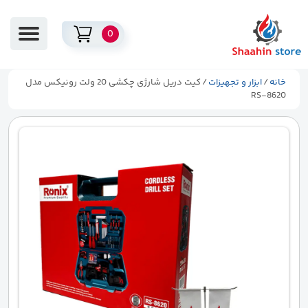
0
خانه
/
ابزار و تجهیزات
/ کیت دریل شارژی چکشی 20 ولت رونیکس مدل
RS-8620