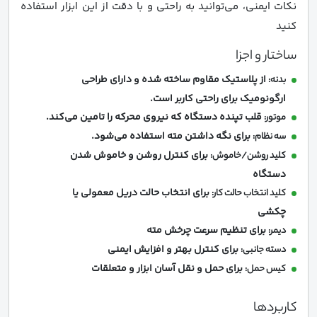
نکات ایمنی، می‌توانید به راحتی و با دقت از این ابزار استفاده
کنید
ساختار و اجزا
از پلاستیک مقاوم ساخته شده و دارای طراحی
بدنه:
ارگونومیک برای راحتی کاربر است.
قلب تپنده دستگاه که نیروی محرکه را تامین می‌کند.
موتور:
برای نگه داشتن مته استفاده می‌شود.
سه نظام:
برای کنترل روشن و خاموش شدن
کلید روشن/خاموش:
دستگاه
برای انتخاب حالت دریل معمولی یا
کلید انتخاب حالت کار:
چکشی
برای تنظیم سرعت چرخش مته
دیمر:
برای کنترل بهتر و افزایش ایمنی
دسته جانبی:
برای حمل و نقل آسان ابزار و متعلقات
کیس حمل:
کاربردها