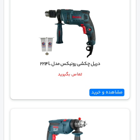
دریل چکشی رونیکس مدل 2214L
تماس بگیرید
مشاهده و خرید