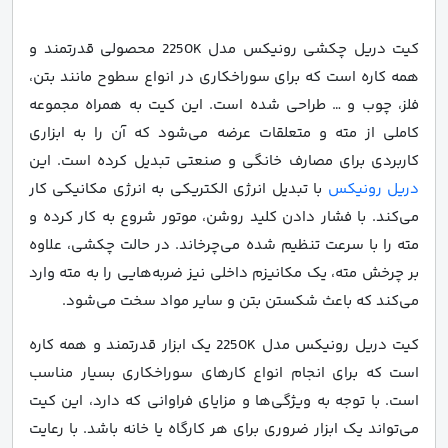
کیت دریل چکشی رونیکس مدل 2250K محصولی قدرتمند و
همه کاره است که برای سوراخکاری در انواع سطوح مانند بتن،
فلز، چوب و … طراحی شده است. این کیت به همراه مجموعه
کاملی از مته و متعلقات عرضه می‌شود که آن را به ابزاری
کاربردی برای مصارف خانگی و صنعتی تبدیل کرده است. این
دریل رونیکس
با تبدیل انرژی الکتریکی به انرژی مکانیکی کار
می‌کند. با فشار دادن کلید روشن، موتور شروع به کار کرده و
مته را با سرعت تنظیم شده می‌چرخاند. در حالت چکشی، علاوه
بر چرخش مته، یک مکانیزم داخلی نیز ضربه‌هایی را به مته وارد
می‌کند که باعث شکستن بتن و سایر مواد سخت می‌شود.
کیت دریل رونیکس مدل 2250K یک ابزار قدرتمند و همه کاره
است که برای انجام انواع کارهای سوراخکاری بسیار مناسب
است. با توجه به ویژگی‌ها و مزایای فراوانی که دارد، این کیت
می‌تواند یک ابزار ضروری برای هر کارگاه یا خانه باشد. با رعایت