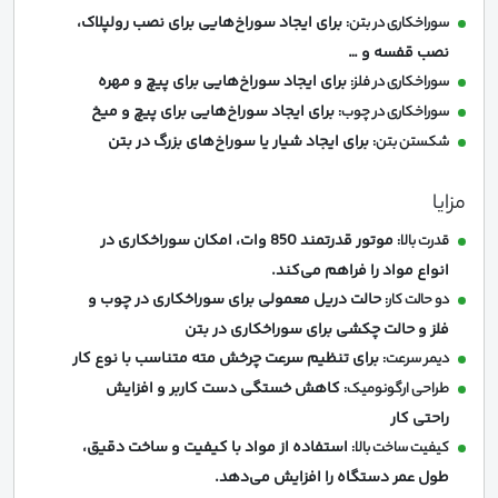
برای ایجاد سوراخ‌هایی برای نصب رولپلاک،
سوراخکاری در بتن:
نصب قفسه و …
برای ایجاد سوراخ‌هایی برای پیچ و مهره
سوراخکاری در فلز:
برای ایجاد سوراخ‌هایی برای پیچ و میخ
سوراخکاری در چوب:
برای ایجاد شیار یا سوراخ‌های بزرگ در بتن
شکستن بتن:
مزایا
موتور قدرتمند 850 وات، امکان سوراخکاری در
قدرت بالا:
انواع مواد را فراهم می‌کند.
حالت دریل معمولی برای سوراخکاری در چوب و
دو حالت کار:
فلز و حالت چکشی برای سوراخکاری در بتن
برای تنظیم سرعت چرخش مته متناسب با نوع کار
دیمر سرعت:
کاهش خستگی دست کاربر و افزایش
طراحی ارگونومیک:
راحتی کار
استفاده از مواد با کیفیت و ساخت دقیق،
کیفیت ساخت بالا:
طول عمر دستگاه را افزایش می‌دهد.