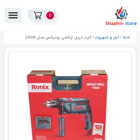
0
خانه
/
ابزار و تجهیزات
/ کیت دریل چکشی رونیکس مدل 2250K