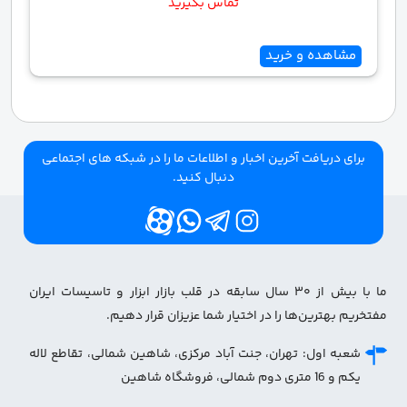
تماس بگیرید
مشاهده و خرید
برای دریافت آخرین اخبار و اطلاعات ما را در شبکه های اجتماعی
دنبال کنید.
ما با بیش از ۳۰ سال سابقه در قلب بازار ابزار و تاسیسات ایران
مفتخریم بهترین‌ها را در اختیار شما عزیزان قرار دهیم.
شعبه اول: تهران، جنت آباد مرکزی، شاهین شمالی، تقاطع لاله
یکم و 16 متری دوم شمالی، فروشگاه شاهین