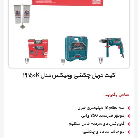
کیت دریل چکشی رونیکس مدل 2250K
تماس بگیرید
سه نظام 13 میلیمتری فلزی
موتور قدرتمند 850 واتی
گیربکس دو سرعته قابل تنظیم
دو حالت ساده و چکشی